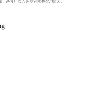
题，具有广泛的实际背景和应用潜力。