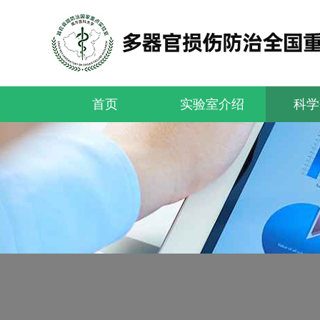
首页
实验室介绍
科学