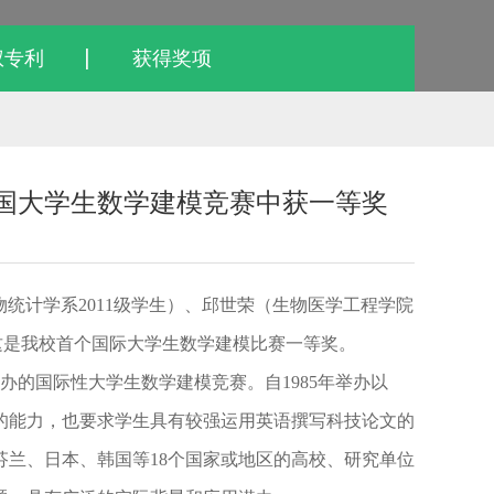
权专利
获得奖项
美国大学生数学建模竞赛中获一等奖
统计学系2011级学生）、邱世荣（生物医学工程学院
er）。这是我校首个国际大学生数学建模比赛一等奖。
的国际性大学生数学建模竞赛。自1985年举办以
的能力，也要求学生具有较强运用英语撰写科技论文的
芬兰、日本、韩国等18个国家或地区的高校、研究单位