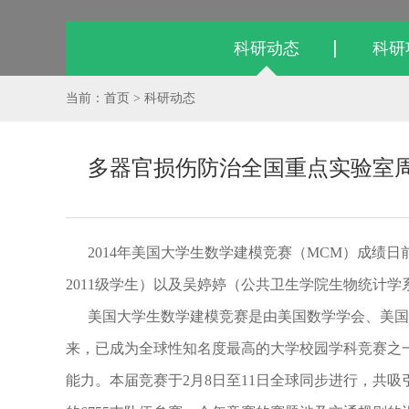
科研动态
科研
当前：首页 > 科研动态
多器官损伤防治全国重点实验室周
2014年美国大学生数学建模竞赛（MCM）成绩日
2011级学生）以及吴婷婷（公共卫生学院生物统计学系20
美国大学生数学建模竞赛是由美国数学学会、美国工
来，已成为全球性知名度最高的大学校园学科竞赛之
能力。本届竞赛于2月8日至11日全球同步进行，共