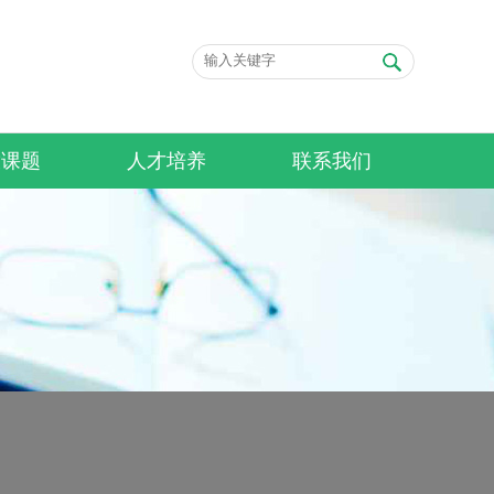
放课题
人才培养
联系我们