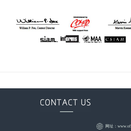
网址：www.ofr