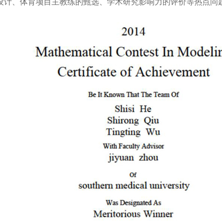
的设计、体育项目主教练的甄选、学术研究影响力的评价等热点问