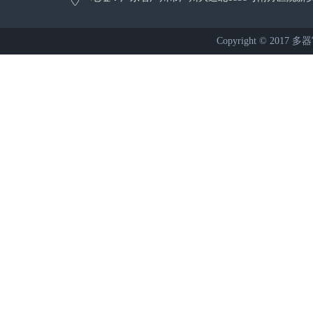
Copyright © 2