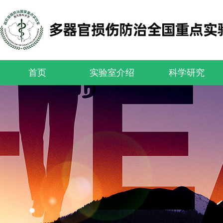
首页
实验室介绍
科学研究