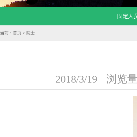
固定人
当前：首页 > 院士
2018/3/19
浏览量