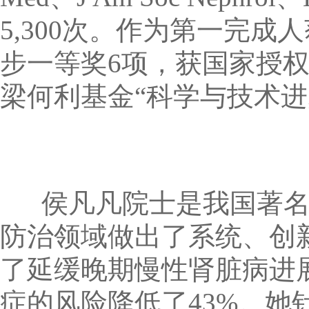
5,300次。作为第一完
步一等奖6项，获国家授
梁何利基金“科学与技术
侯凡凡院士是我国著名
防治领域做出了系统、创
了延缓晚期慢性肾脏病进
症的风险降低了43%。