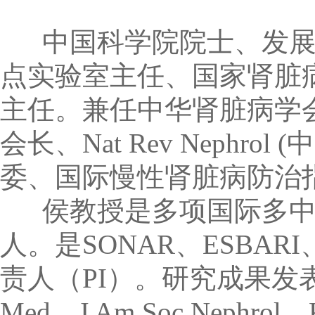
中国科学院院士、发展
点实验室主任、国家肾脏
主任。兼任中华肾脏病学
会长、Nat Rev Nephrol
委、国际慢性肾脏病防治指
侯教授是多项国际多中
人。是SONAR、ESBAR
责人（PI）。研究成果发表在N 
Med、J Am Soc Neph